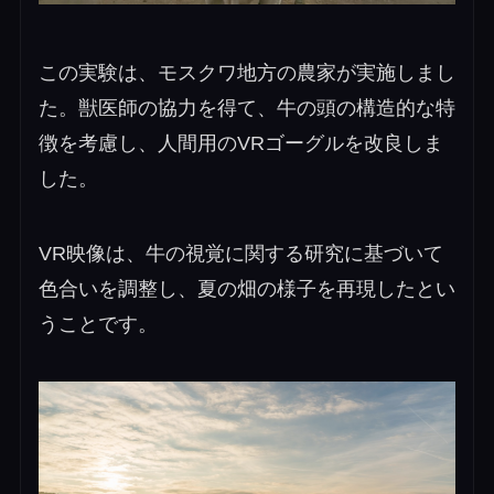
この実験は、モスクワ地方の農家が実施しまし
た。獣医師の協力を得て、牛の頭の構造的な特
徴を考慮し、人間用のVRゴーグルを改良しま
した。
VR映像は、牛の視覚に関する研究に基づいて
色合いを調整し、夏の畑の様子を再現したとい
うことです。