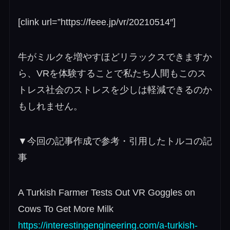
[clink url=”https://feee.jp/vr/20210514″]
牛がミルクを増やすほどリラックスできますか
ら、VRを体験することで私たち人間もこのス
トレス社会のストレスを少しは軽減できるのか
もしれません。
▼今回の記事作成で参考・引用したトルコの記
事
A Turkish Farmer Tests Out VR Goggles on
Cows To Get More Milk
https://interestingengineering.com/a-turkish-