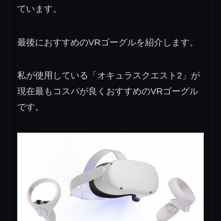
ています。
最後におすすめのVRゴーグルを紹介します。
私が使用している「オキュラスクエスト2」が
現在最もコスパが良くおすすめのVRゴーグル
です。