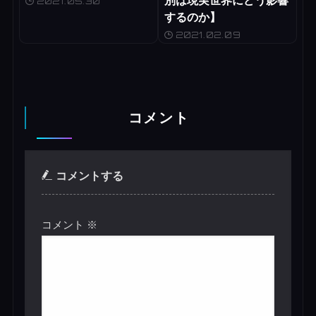
2021.05.30
するのか】
2021.02.09
コメント
コメントする
コメント
※