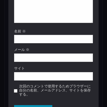
名前
※
メール
※
サイト
次回のコメントで使用するためブラウザーに
自分の名前、メールアドレス、サイトを保存
する。