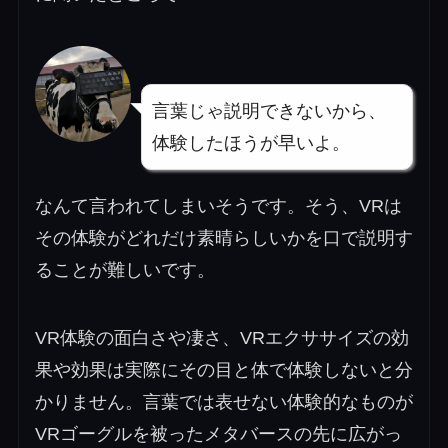
言葉じゃ説明できないから、
体験したほうが早いよ。
なんて言われてしまいそうです。そう、VRは
その体験がどれだけ素晴らしいかを口で説明す
ることが難しいです。
VR体験の面白さや凄さ、VRエクササイズの効
果や効果は実際にその目と体で体験しないと分
かりません。言葉では表せない体験的なものが
VRゴーグルを被ったメタバースの先に広がっ