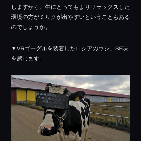
しますから、牛にとってもよりリラックスした
環境の方がミルクが出やすいということもある
のでしょうか。
▼VRゴーグルを装着したロシアのウシ。SF味
を感じます。