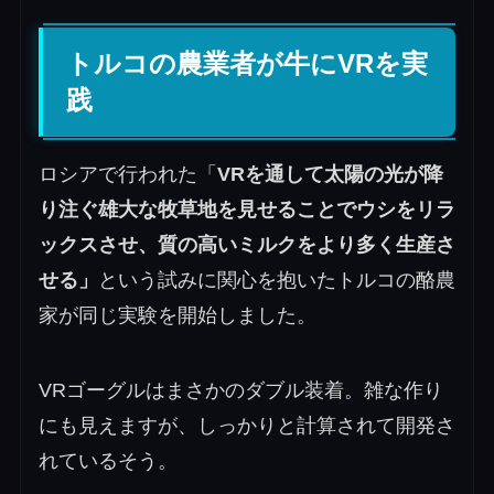
トルコの農業者が牛にVRを実
践
ロシアで行われた「
VRを通して太陽の光が降
り注ぐ雄大な牧草地を見せることでウシをリラ
ックスさせ、質の高いミルクをより多く生産さ
せる」
という試みに
関心を抱いたトルコの酪農
家が同じ実験を開始しました。
VRゴーグルはまさかのダブル装着。雑な作り
にも見えますが、しっかりと計算されて開発さ
れているそう。