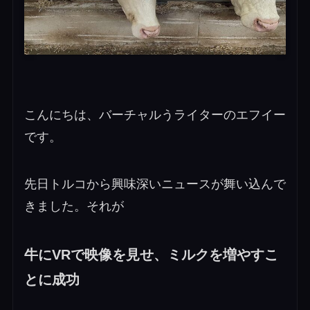
こんにちは、バーチャルうライターのエフイー
です。
先日トルコから興味深いニュースが舞い込んで
きました。それが
牛にVRで映像を見せ、ミルクを増やすこ
とに成功