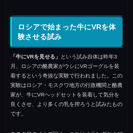
ロシアで始まった牛にVRを体
験させる試み
「牛にVRを見せる」
という試み自体は昨年3
月、ロシアの酪農家がウシにVRゴーグルを装
着するという奇抜な実験で行われました。この
実験はロシア・モスクワ地方の行政機関と酪農
家が、牛にVRヘッドセットを装着して気分を
良くさせ、より多くの乳を搾ろうと試みたもの
です。