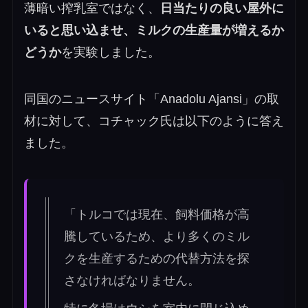
薄暗い搾乳室ではなく、
日当たりの良い屋外に
いると思い込ませ、ミルクの生産量が増えるか
どうか
を実験しました。
同国のニュースサイト「Anadolu Ajansi」の取
材に対して、コチャック氏は以下のように答え
ました。
「トルコでは現在、飼料価格が高
騰しているため、より多くのミル
クを生産するための代替方法を探
さなければなりません。