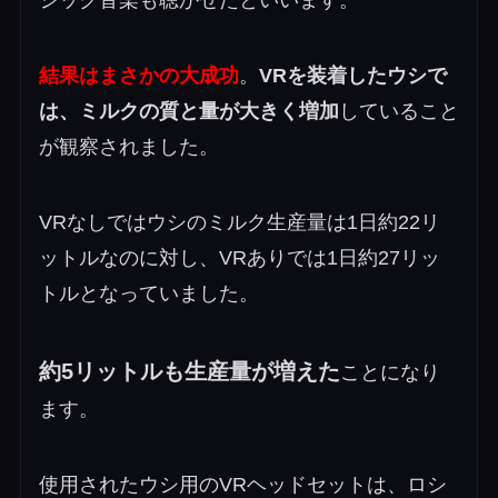
シック音楽も聴かせたといいます。
結果はまさかの大成功
。
VRを装着したウシで
は、ミルクの質と量が大きく増加
していること
が観察されました。
VRなしではウシのミルク生産量は1日約22リ
ットルなのに対し、VRありでは1日約27リッ
トルとなっていました。
約5リットルも生産量が増えた
ことになり
ます。
使用されたウシ用のVRヘッドセットは、ロシ