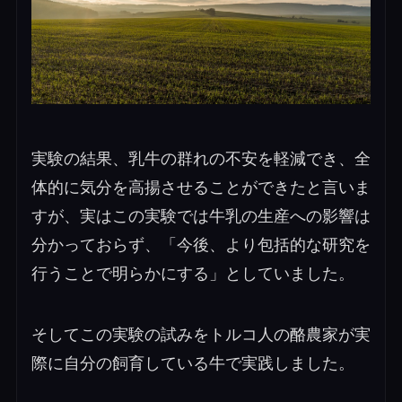
実験の結果、乳牛の群れの不安を軽減でき、全
体的に気分を高揚させることができたと言いま
すが、実はこの実験では牛乳の生産への影響は
分かっておらず、「今後、より包括的な研究を
行うことで明らかにする」としていました。
そしてこの実験の試みをトルコ人の酪農家が実
際に自分の飼育している牛で実践しました。