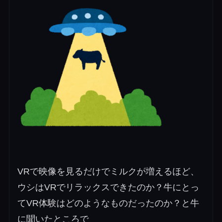
VRで映像を見るだけでミルクが増えるほど、
ウシはVRでリラックスできたのか？牛にとっ
てVR体験はどのようなものだったのか？と牛
に聞いたところで