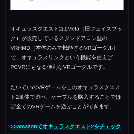
オキュラスクエスト2はMeta（旧フェイスブッ
ク）が販売しているスタンドアロン型の
VRHMD（本体のみで機能するVRゴーグル）
で、オキュラスリンクという機能を使えば
PCVRにもなる便利なVRゴーグルです。
たいていのVRゲームをこのオキュラスクエス
ト2単体で遊べ、ケーブルを購入することでほ
ぼ全てのVRゲームを遊ぶことができます。
>>amazonでオキュラスクエスト2をチェック