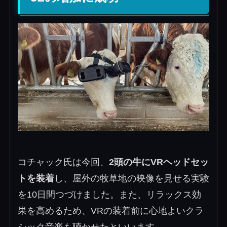
コチャック氏は今回、
2頭の牛にVRヘッドセッ
トを装着
し、屋外の牧草地の映像を見せる実験
を10日間つづけました。また、リラックス効
果を高めるため、VRの装着前に心地よいクラ