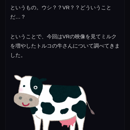
というもの。ウシ？？VR？？どういうこと
だ…？
ということで、今回はVRの映像を見てミルク
を増やしたトルコの牛さんについて調べてきま
した。