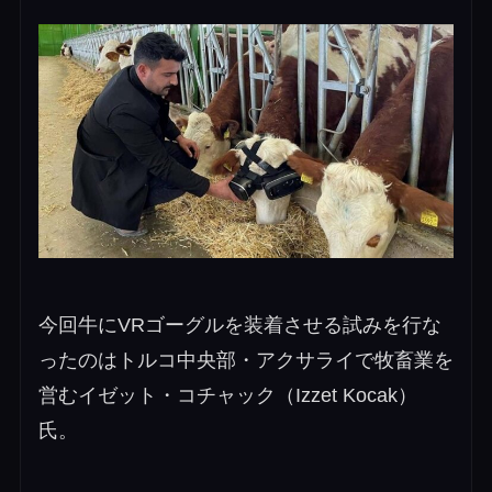
今回牛にVRゴーグルを装着させる試みを行な
ったのはトルコ中央部・アクサライで牧畜業を
営むイゼット・コチャック（Izzet Kocak）
氏。