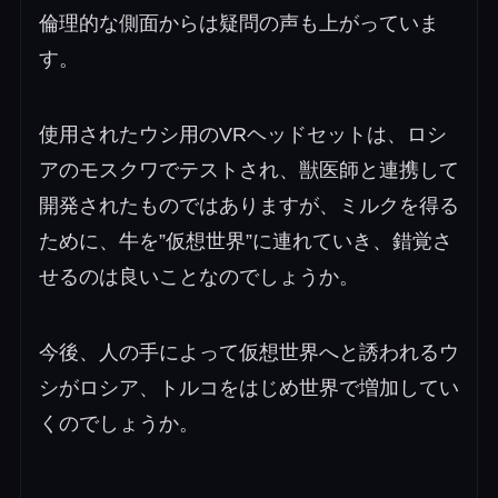
倫理的な側面からは疑問の声も上がっていま
す。
使用されたウシ用のVRヘッドセットは、ロシ
アのモスクワでテストされ、獣医師と連携して
開発されたものではありますが、
ミルクを得る
ために、牛を”仮想世界”に連れていき、錯覚さ
せるのは良いことなのでしょうか。
今後、人の手によって仮想世界へと誘われるウ
シがロシア、トルコをはじめ世界で増加してい
くのでしょうか。