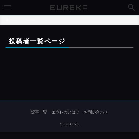
EUREKA
ホーム
投稿者一覧ページ
投稿者一覧ページ
記事一覧
エウレカとは？
お問い合わせ
©
EUREKA.