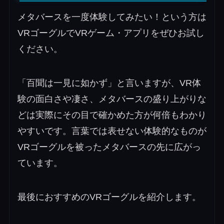
メタバースを一度体験してみたい！という方は
VRゴーグルでVRゲーム・アプリをぜひお試し
ください。
「百聞は一見に如かず」と言いますが、VR体
験の面白さや凄さ、メタバースの盛り上がりな
どは実際にその目で確かめた方が何倍もわかり
やすいです。言葉では表せない体験的なものが
VRゴーグルを被ったメタバースの先に広がっ
ています。
最後におすすめのVRゴーグルを紹介します。