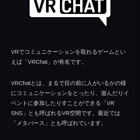
VRでコミュニケーションを取れるゲームとい
えば「VRChat」が有名です。
VRChatとは、まるで目の前に人がいるかの様
にコミュニケーションをとったり、遊んだりイ
ベントに参加したりすことができる「VR
SNS」とも呼ばれるVR空間です。最近では
「メタバース」とも呼ばれています。