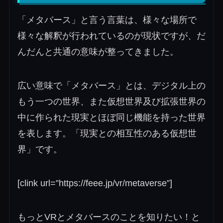
「メタバース」と言う言葉は、様々な場所で
様々な解釈が行われているのが現状ですが、だ
んだんと共通の意味が整ってきました。
広い意味で「メタバース」とは、デジタル上の
もう一つの世界、また仮想世界及び拡張世界の
中に作られた現実とほぼ同じ機能を持った世界
を表します。「現実との相互性のある仮想世
界」です。
[clink url=”https://feee.jp/vr/metaverse”]
もっとVRとメタバースのことを知りたい！と