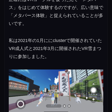
ス」をはじめて体験するのですが、広い意味で
「メタバース体験」と捉えられていることが多
いです。
私は2021年の1月ににclusterで開催されていた
VR成人式と2021年3月に開催されたVR雪まつ
りに参加しました。