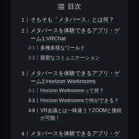
目次
そもそも「メタバース」とは何？
メタバースを体験できるアプリ・ゲ
ーム1:VRChat
多種多様なワールド
親密なコミュニケーション
メタバースを体験できるアプリ・ゲ
ーム2:Horizon Workrooms
Horizon Workroomsって何？
Horizon Workroomsで何ができる？
VR会議とは一味違う？ZOOMと接続
が可能！
メタバースを体験できるアプリ・ゲ