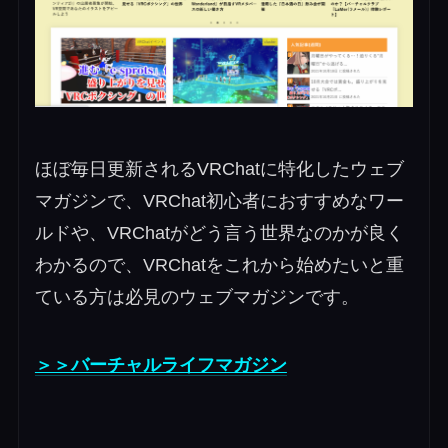
ほぼ毎日更新されるVRChatに特化したウェブ
マガジンで、VRChat初心者におすすめなワー
ルドや、VRChatがどう言う世界なのかが良く
わかるので、VRChatをこれから始めたいと重
ている方は必見のウェブマガジンです。
＞＞バーチャルライフマガジン