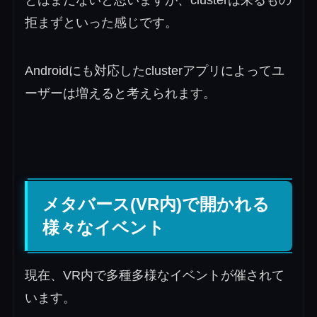
とはまだないと思いますが、clusterは来るもの
拒まずといった感じです。
Androidにも対応したclusterアプリによってユ
ーザーは増えると考えられます。
メタバース(VR内)で開かれる
様々なイベント
現在、VR内で多種多様なイベントが催されて
います。