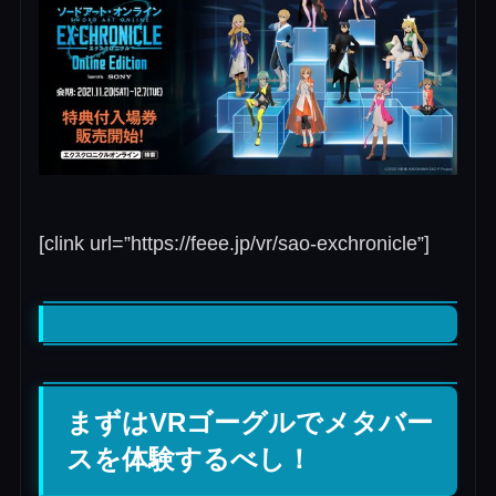
[clink url=”https://feee.jp/vr/sao-exchronicle”]
まずはVRゴーグルでメタバー
スを体験するべし！