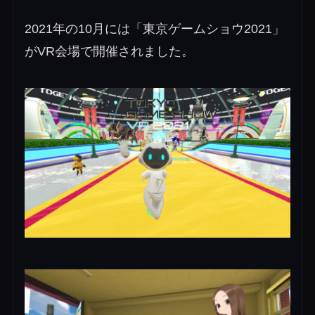
2021年の10月には「東京ゲームショウ2021」
がVR会場で開催されました。