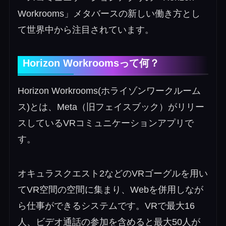
Workrooms」メタバースの新しい働き方とし
て世界中から注目されています。
Horizon Workroomsって何？
Horizon Workrooms(ホライゾンワークルーム
ス)とは、Meta（旧フェイスブック）がリリー
スしているVRコミュニケーションアプリで
す。
オキュラスクエスト2などのVRゴーグルを用い
てVR空間の空間に集まり、Webを併用しなが
ら仕事ができるシステムです。VRで最大16
人、ビデオ通話の参加を含めると最大50人が