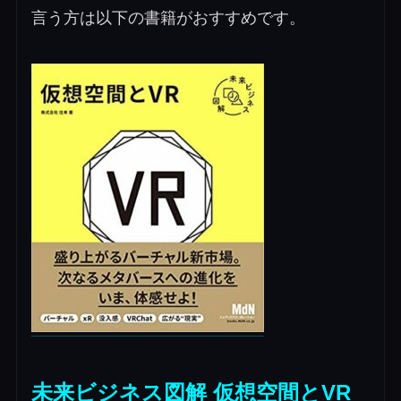
言う方は以下の書籍がおすすめです。
未来ビジネス図解 仮想空間とVR