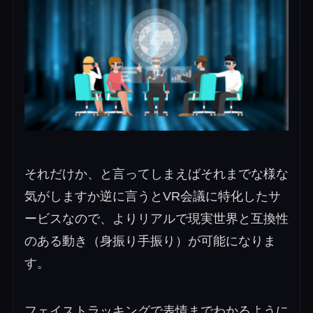
それだけか、と言ってしまえばそれまでな様な
気がしますか逆に言うとVR会議に特化したサ
ービスなので、よりリアルで現実世界と互換性
のある動き（身振り手振り）が可能になりま
す。
フェイストラッキングで表情までわかるように