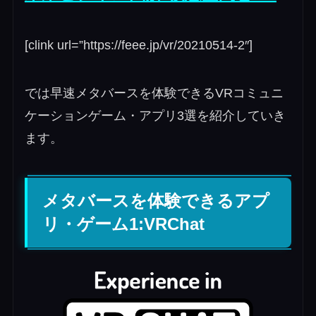
[clink url=”https://feee.jp/vr/20210514-2″]
では早速メタバースを体験できるVRコミュニ
ケーションゲーム・アプリ3選を紹介していき
ます。
メタバースを体験できるアプ
リ・ゲーム1:VRChat