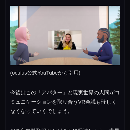
(oculus公式YouTubeから引用)
今後はこの「アバター」と現実世界の人間がコ
ミュニケーションを取り合うVR会議も珍しく
なくなっていくでしょう。