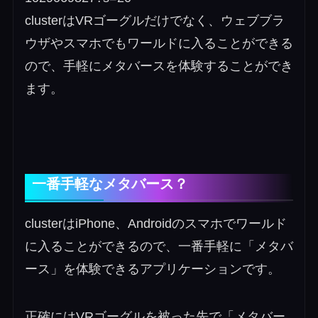
clusterはVRゴーグルだけでなく、ウェブブラ
ウザやスマホでもワールドに入ることができる
ので、手軽にメタバースを体験することができ
ます。
一番手軽なメタバース？
clusterはiPhone、Androidのスマホでワールド
に入ることができるので、一番手軽に「メタバ
ース」を体験できるアプリケーションです。
正確にはVRゴーグルを被った先で「メタバー