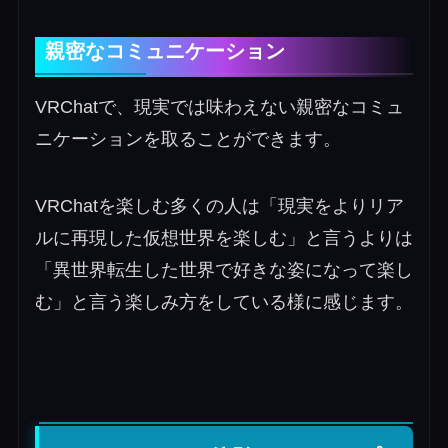
親密なコミュニケーション
VRChatで、現実では味わえない親密なコミュ
ニケーションを取ることができます。
VRChatを楽しむ多くの人は「現実をよりリア
ルに再現した仮想世界を楽しむ」と言うよりは
「異世界転生した世界で好きな姿になって楽し
む」と言う楽しみ方をしている様に感じます。