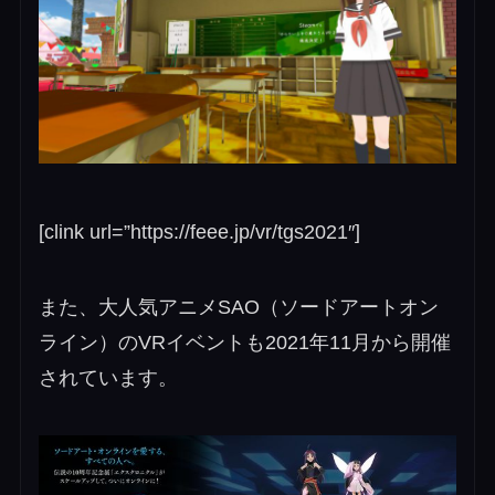
[clink url=”https://feee.jp/vr/tgs2021″]
また、大人気アニメSAO（ソードアートオン
ライン）のVRイベントも2021年11月から開催
されています。