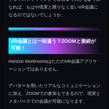
なれば、もはや現実と限りなく近いVR会議に
なるのではないでしょうか。
VR会議とは一味違う？ZOOMと接続が
可能！
Horizon WorkroomsはただのVR会議アプリケ
ーションではありません。
アバターを用いたリアルなコミュニケーション
に加え、ZOOMでの参加もできるので、現実と
メタバースでの会議が可能になります。