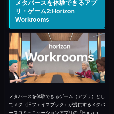
メタバースを体験できるアプ
リ・ゲーム2:Horizon
Workrooms
メタバースを体験できるゲーム（アプリ）とし
てメタ（旧フェイスブック）が提供するメタバ
ースコミュニケーションアプリの「Horizon