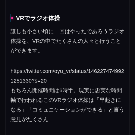
VRでラジオ体操
誰しも小さい頃に一回はやったであろうラジオ
体操を、VRの中でたくさんの人々と行うこと
ができます。
https://twitter.com/oyu_vr/status/146227474992
1251330?s=20
もちろん開催時間は6時半。現実に忠実な時間
軸で行われるこのVRラジオ体操は「早起きに
なる」「コミュニケーションができる」と言う
意見がたくさん