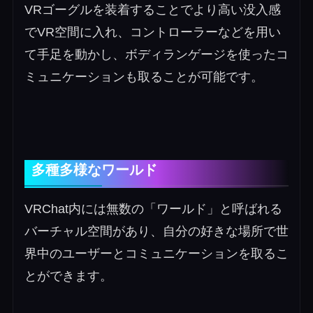
VRゴーグルを装着することでより高い没入感
でVR空間に入れ、コントローラーなどを用い
て手足を動かし、ボディランゲージを使ったコ
ミュニケーションも取ることが可能です。
多種多様なワールド
VRChat内には無数の「ワールド」と呼ばれる
バーチャル空間があり、自分の好きな場所で世
界中のユーザーとコミュニケーションを取るこ
とができます。