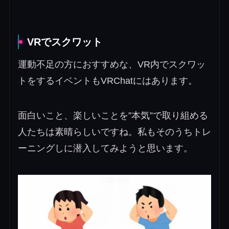
VRでスクワット
運動不足の方におすすめな、VR内でスクワッ
トをするイベントもVRChatにはあります。
面白いこと、楽しいことを”本気”で取り組める
人たちは素晴らしいですね。私もそのうちトレ
ーニングしに潜入してみようと思います。