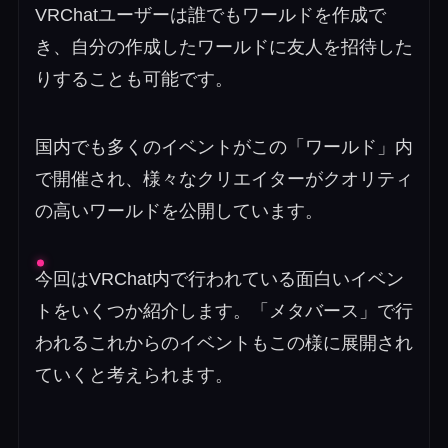
VRChatユーザーは誰でもワールドを作成で
き、自分の作成したワールドに友人を招待した
りすることも可能です。
国内でも多くのイベントがこの「ワールド」内
で開催され、様々なクリエイターがクオリティ
の高いワールドを公開しています。
今回はVRChat内で行われている面白いイベン
トをいくつか紹介します。「メタバース」で行
われるこれからのイベントもこの様に展開され
ていくと考えられます。