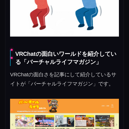
VRChatの面白いワールドを紹介してい
る「バーチャルライフマガジン」
VRChatの面白さを記事にして紹介しているサ
イトが「バーチャルライフマガジン」です。