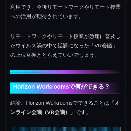
利用でき、今後リモートワークやリモート授業
への活用が期待されています。
リモートワークやリモート授業が急速に普及し
たウイルス渦の中で話題になった「VR会議」
の上位互換ととらえていいでしょう。
Horizon Workroomsで何ができる？
結論、Horizon Workroomsでできることは「
オ
ンライン会議（VR会議）
」です。