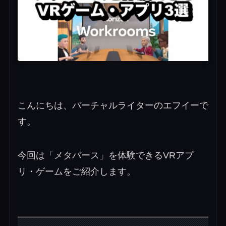
こんにちは、バーチャルライターのエフイーで
す。
今回は「メタバース」を体験できるVRアプ
リ・ゲームをご紹介します。