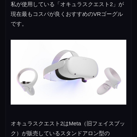
私が使用している「オキュラスクエスト2」が
現在最もコスパが良くおすすめのVRゴーグル
です。
オキュラスクエスト2はMeta（旧フェイスブッ
ク）が販売しているスタンドアロン型の