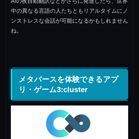
AIの夜自動翻訳などがさらに発達したら、世界
中の異なる言語の人たちともリアルタイムにノ
ンストレスな会話が可能になるかもしれません
ね。
メタバースを体験できるアプ
リ・ゲーム3:cluster