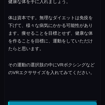
健康な体を手に入れましょう。
体は資本です。無理なダイエットは免疫を
下げて、様々な病気にかかる可能性があり
ます。痩せることを目標とせず、健康な体
を作ることを目標に、運動をしていただけ
たらと思います。
その運動の選択肢の中にVRボクシングなど
のVRエクササイズを入れてみてください。