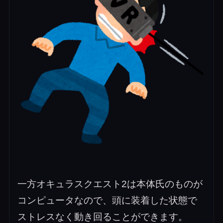
一方オキュラスクエスト2は本体氏のものが
コンピュータなので、頭に装着した状態で
ストレスなく動き回ることができます。