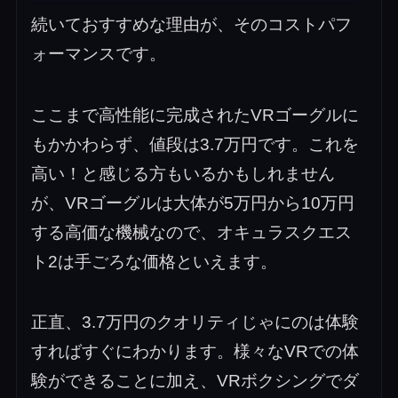
続いておすすめな理由が、そのコストパフ
ォーマンスです。
ここまで高性能に完成されたVRゴーグルに
もかかわらず、値段は3.7万円です。これを
高い！と感じる方もいるかもしれません
が、VRゴーグルは大体が5万円から10万円
する高価な機械なので、オキュラスクエス
ト2は手ごろな価格といえます。
正直、3.7万円のクオリティじゃにのは体験
すればすぐにわかります。様々なVRでの体
験ができることに加え、VRボクシングでダ