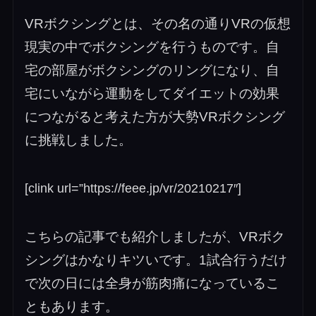
VRボクシングとは、その名の通りVRの仮想
現実の中でボクシングを行うものです。自
宅の部屋がボクシングのリングになり、自
宅にいながら運動をしてダイエットの効果
につながると考えた方が大勢VRボクシング
に挑戦しました。
[clink url=”https://feee.jp/vr/20210217″]
こちらの記事でも紹介しましたが、VRボク
シングはかなりキツいです。1試合行うだけ
で次の日には全身が筋肉痛になっているこ
ともあります。