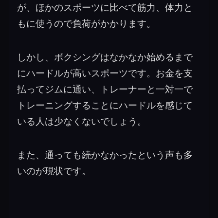
が、ほかのスポーツに比べて筋力、体力と
もに使うので負荷がかかります。
しかし、ボクシングはなかなか始めるまで
にハードルが高いスポーツです。お金を支
払ってジムに通い、トレーナーと一対一で
トレーニングすることにハードルを感じて
いる人は少なくないでしょう。
また、通っても続かなかったという声も多
いのが現状です。