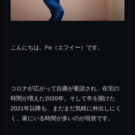
こんにちは、Fe（エフイー）です。
コロナが広がって自粛が要請され、在宅の
時間が増えた2020年。そして年を開けた
2021年以降も、まだまだ気軽に外出しにく
く、家にいる時間が多いのが現状です。