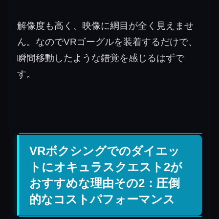
解像度も高く、映像に網目が全く見えませ
ん。なのでVRゴーグルを装着するだけで、
瞬間移動したような錯覚を感じるはずで
す。
VRボクシングでのダイエッ
トにオキュラスクエスト2が
おすすめな理由その2：圧倒
的なコストパフォーマンス