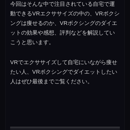
今回はそんな中で注目されている自宅で運
動できるVRエクササイズの中の、VRボクシ
ングは痩せるのか、VRボクシングのダイエ
ットの効果や感想、評判などを解説してい
こうと思います。
VRでエクササイズして自宅にいながら痩せ
たい人、VRボクシングでダイエットしたい
人はぜひ最後までご覧ください。