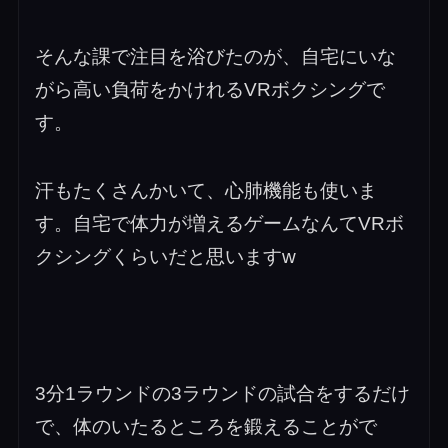
そんな課で注目を浴びたのが、自宅にいな
がら高い負荷をかけれるVRボクシングで
す。
汗もたくさんかいて、心肺機能も使いま
す。自宅で体力が増えるゲームなんてVRボ
クシングくらいだと思いますw
3分1ラウンドの3ラウンドの試合をするだけ
で、体のいたるところを鍛えることがで