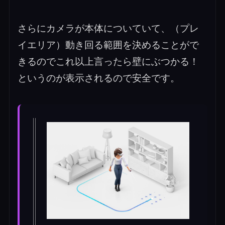
さらにカメラが本体についていて、（プレ
イエリア）動き回る範囲を決めることがで
きるのでこれ以上言ったら壁にぶつかる！
というのが表示されるので安全です。