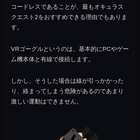
コードレスであることが、最もオキュラス
クエスト2をおすすめできる理由でもありま
す。
VRゴーグルというのは、基本的にPCやゲー
ム機本体と有線で接続します。
しかし、そうした場合は線が引っかかった
り、絡まってしまう危険があるのであまり
激しい運動はできません。