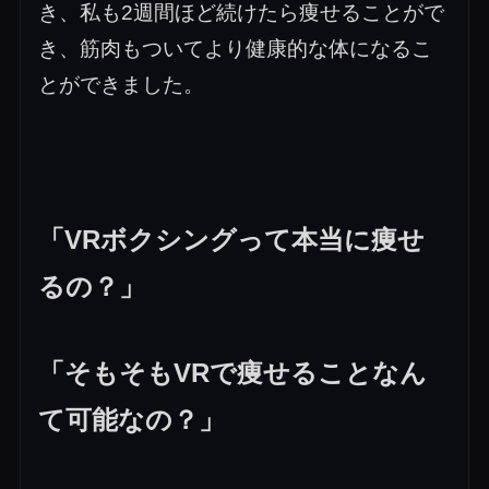
き、私も2週間ほど続けたら痩せることがで
き、筋肉もついてより健康的な体になるこ
とができました。
「VRボクシングって本当に痩せ
るの？」
「そもそもVRで痩せることなん
て可能なの？」