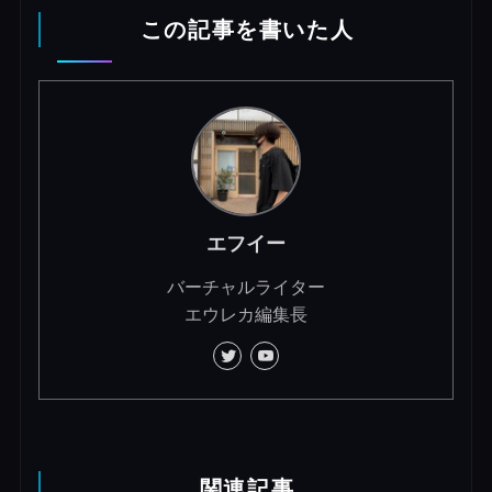
この記事を書いた人
エフイー
バーチャルライター
エウレカ編集長
関連記事