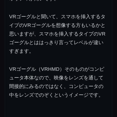
VRゴーグルと聞いて、スマホを挿入するタ
イプのVRゴーグルを想像する方もいるかと
思いますが、スマホを挿入するタイプのVR
ゴーグルとははっきり言ってレベルが違い
すぎます。
VRゴーグル（VRHMD）そのものがコンピ
ュータ本体なので、映像をレンズを通して
間接的にみるのではなく、コンピュータの
中をレンズでのぞくというイメージです。