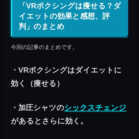
「VRボクシングは痩せる？ダ
イエットの効果と感想、評
判」のまとめ
今回の記事のまとめです。
・VRボクシングはダイエットに
効く（痩せる）
・加圧シャツの
シックスチェンジ
があるとさらに効く。