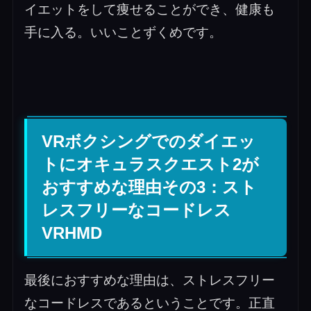
イエットをして痩せることができ、健康も
手に入る。いいことずくめです。
VRボクシングでのダイエッ
トにオキュラスクエスト2が
おすすめな理由その3：スト
レスフリーなコードレス
VRHMD
最後におすすめな理由は、ストレスフリー
なコードレスであるということです。正直