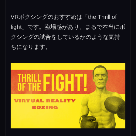
VRボクシングのおすすめは「the Thrill of
fight」です。臨場感があり、まるで本当にボ
クシングの試合をしているかのような気持
ちになります。