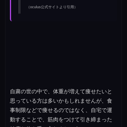
（oculus公式サイトより引用）
自粛の世の中で、体重が増えて痩せたいと
思っている方は多いかもしれませんが、食
事制限などで痩せるのではなく、自宅で運
動することで、筋肉をつけて引き締まった