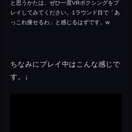
と思うかたは、ぜひ一度VRボクシングをプ
レイしてみてください。1ラウンド目で「あ
っこれ痩せるわ」と感じるはずです。w
ちなみにプレイ中はこんな感じで
す。↓