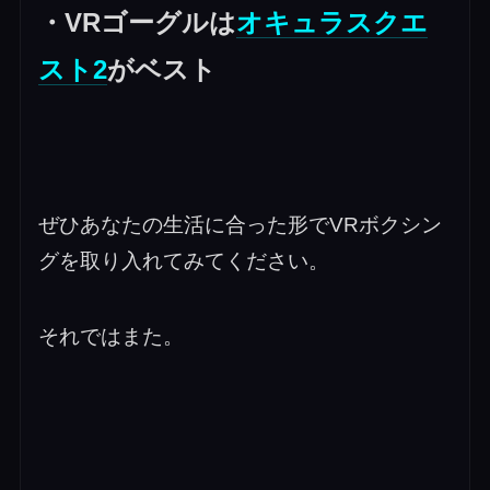
・VRゴーグルは
オキュラスクエ
スト2
がベスト
ぜひあなたの生活に合った形でVRボクシン
グを取り入れてみてください。
それではまた。