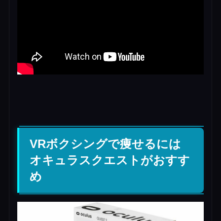
VRボクシングで痩せるには
オキュラスクエストがおすす
め