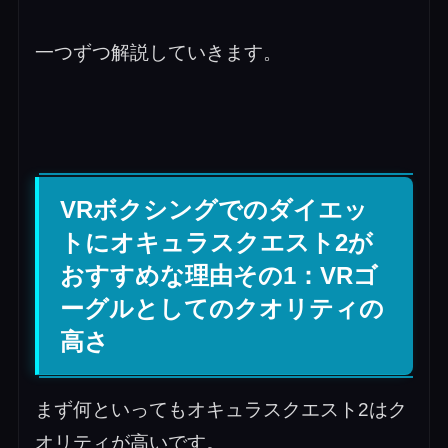
一つずつ解説していきます。
VRボクシングでのダイエッ
トにオキュラスクエスト2が
おすすめな理由その1：VRゴ
ーグルとしてのクオリティの
高さ
まず何といってもオキュラスクエスト2はク
オリティが高いです。