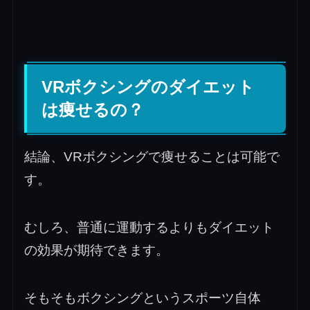
VRボクシングのダイエット
は痩せるの？
結論、VRボクシングで痩せることは可能で
す。
むしろ、普通に運動するよりもダイエット
の効果が期待できます。
そもそもボクシングというスポーツ自体