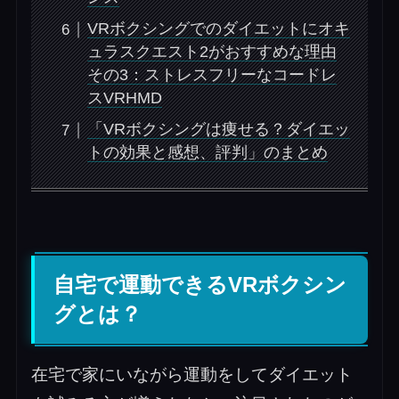
VRボクシングでのダイエットにオキ
ュラスクエスト2がおすすめな理由
その3：ストレスフリーなコードレ
スVRHMD
「VRボクシングは痩せる？ダイエッ
トの効果と感想、評判」のまとめ
自宅で運動できるVRボクシン
グとは？
在宅で家にいながら運動をしてダイエット