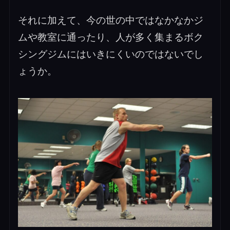
それに加えて、今の世の中ではなかなかジ
ムや教室に通ったり、人が多く集まるボク
シングジムにはいきにくいのではないでし
ょうか。