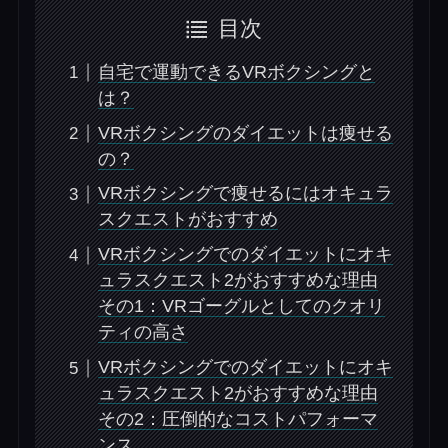
目次
自宅で運動できるVRボクシングと
は？
VRボクシングのダイエットは痩せる
の？
VRボクシングで痩せるにはオキュラ
スクエストがおすすめ
VRボクシングでのダイエットにオキ
ュラスクエスト2がおすすめな理由
その1：VRゴーグルとしてのクオリ
ティの高さ
VRボクシングでのダイエットにオキ
ュラスクエスト2がおすすめな理由
その2：圧倒的なコストパフォーマ
ンス