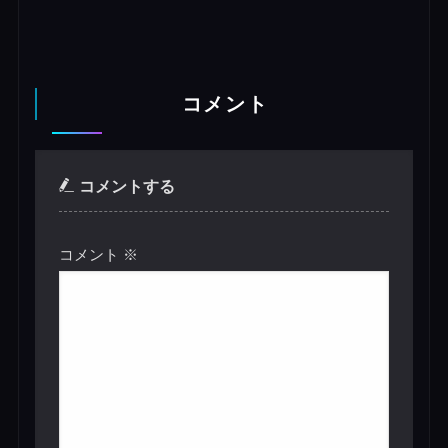
コメント
コメントする
コメント
※