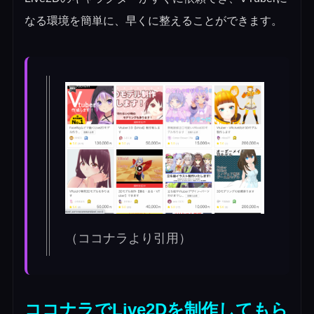
なる環境を簡単に、早くに整えることができます。
（ココナラより引用）
ココナラでLive2Dを制作してもら