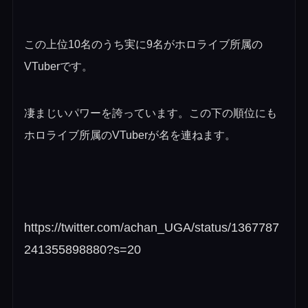
この上位10名のうち実に9名がホロライブ所属の
VTuberです。
凄まじいパワーを誇っています。この下の順位にも
ホロライブ所属のVTuberが名を連ねます。
https://twitter.com/achan_UGA/status/1367787
241355898880?s=20