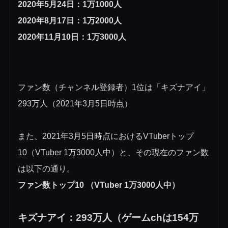
2020年5月24日：1万1000人
2020年8月17日：1万2000人
2020年11月10日：1万3000人
ファン数（チャンネル登録者）1位は「キズナアイ」
293万人（2021年3月5日時点）
また、2021年3月5日時点におけるVTuberトップ
10（VTuber 1万3000人中）と、その現在のファン数
は以下の通り。
ファン数トップ10 （VTuber 1万3000人中）
キズナアイ
：293万人（ゲームchは154万