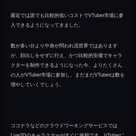
最近では誰でも比較的低いコストでVTuber市場に参
入できるようになってきました。
数が多い分より中身が問われ流世界ではあります
が、顔出しをせずに行え、かつ比較的安価でキャラ
クターを制作できるようになった今、よりたくさん
の人がVTuber市場に参加し、まだまだVTuberは数を
増やしていくでしょう。
ココナラなどのクラウドワーキングサービスでは
Live2Dのキャラクターがすぐに依頼でき、VTuberに