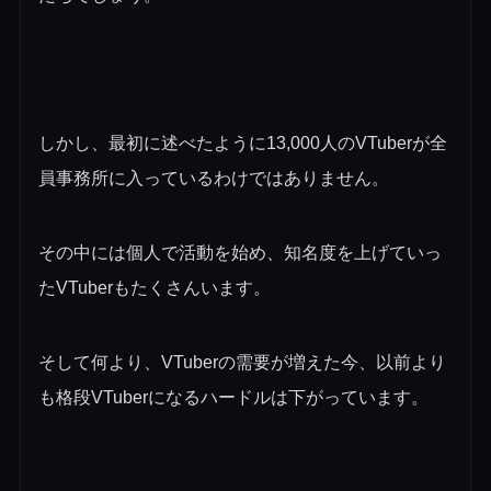
しかし、最初に述べたように13,000人のVTuberが全
員事務所に入っているわけではありません。
その中には個人で活動を始め、知名度を上げていっ
たVTuberもたくさんいます。
そして何より、VTuberの需要が増えた今、以前より
も格段VTuberになるハードルは下がっています。