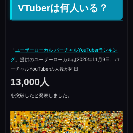
VTuberは何人いる？
「
ユーザーローカル バーチャルYouTuberランキン
グ
」提供のユーザーローカルは2020年11月9日、バ
ーチャルYouTuberの人数が同日
13,000人
を突破したと発表しました。