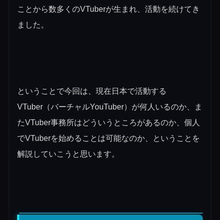
ことから数多くのVTuberが生まれ、活動を続けてき
ました。
ということで今回は、現在日本で活動する
VTuber（バーチャルYouTuber）が何人いるのか、ま
たVTuber事務所はどういうところがあるのか、個人
でVTuberを始めることは可能なのか、ということを
解説していこうと思います。