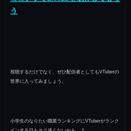
う
視聴するだけでなく、ぜひ配信者としてもVTuberの
世界に入ってみましょう。
小学生のなりたい職業ランキングにVTuberがランク
インする日もそう遠くないかも…？