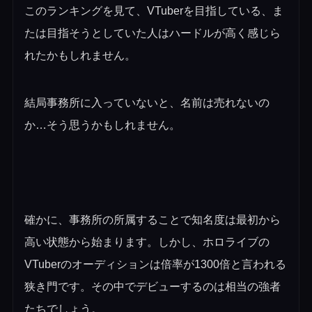
このランキングを見て、VTuberを目指している、ま
たは目指そうとしていた人はハードルが高く感じら
れたかもしれません。
結局事務所に入っていないと、名前は売れないの
か…そう思うかもしれません。
確かに、事務所の所属することで知名度は最初から
高い状態から始まります。しかし、ホロライブの
VTuberのオーディションは倍率が1300倍と言われる
狭き門です。その中でデビューするのは相当の強者
たちでしょう。