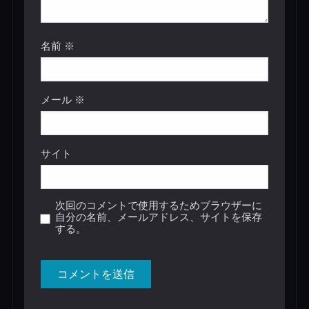
名前
※
メール
※
サイト
次回のコメントで使用するためブラウザーに
自分の名前、メールアドレス、サイトを保存
する。