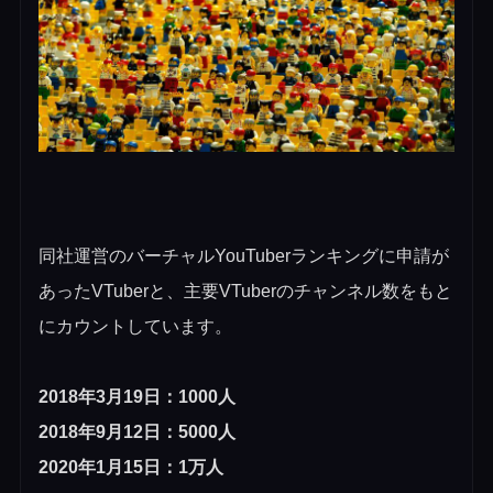
同社運営のバーチャルYouTuberランキングに申請が
あったVTuberと、主要VTuberのチャンネル数をもと
にカウントしています。
2018年3月19日：1000人
2018年9月12日：5000人
2020年1月15日：1万人